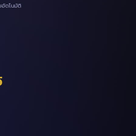
อัตโนมัติ
ิ