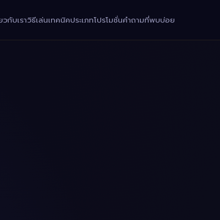
่ยวกับเรา
วิธีเล่น
เทคนิค
ประเภท
โปรโมชั่น
คำถามที่พบบ่อย