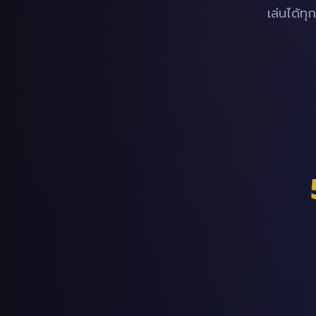
เล่นได้ท